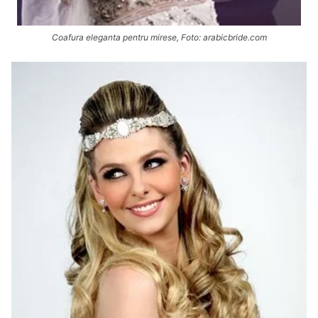
Coafura eleganta pentru mirese, Foto: arabicbride.com