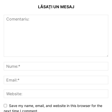
LĂSAȚI UN MESAJ
Save my name, email, and website in this browser for the
next time I comment.