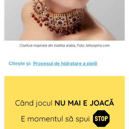
Coafura inspirata din traditia araba, Foto: tattoopins.com
Citește și:
Procesul de hidratare a pielii