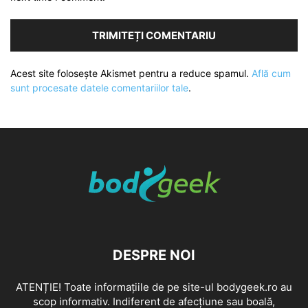
Acest site folosește Akismet pentru a reduce spamul.
Află cum
sunt procesate datele comentariilor tale
.
DESPRE NOI
ATENȚIE! Toate informațiile de pe site-ul bodygeek.ro au
scop informativ. Indiferent de afecțiune sau boală,