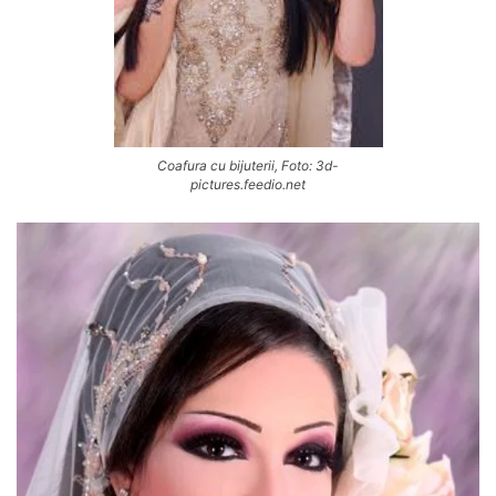
Coafura cu bijuterii, Foto: 3d-
pictures.feedio.net