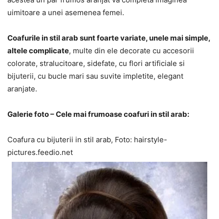
uimitoare a unei asemenea femei.
Coafurile in stil arab sunt foarte variate, unele mai simple,
altele complicate
, multe din ele decorate cu accesorii
colorate, stralucitoare, sidefate, cu flori artificiale si
bijuterii, cu bucle mari sau suvite impletite, elegant
aranjate.
Galerie foto – Cele mai frumoase coafuri in stil arab:
Coafura cu bijuterii in stil arab, Foto: hairstyle-
pictures.feedio.net