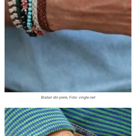
Bratari din piele, Foto: vingle.net