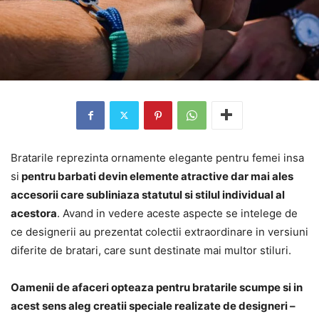
Bratarile reprezinta ornamente elegante pentru femei insa
si
pentru barbati devin elemente atractive dar mai ales
accesorii care subliniaza statutul si stilul individual al
acestora
. Avand in vedere aceste aspecte se intelege de
ce designerii au prezentat colectii extraordinare in versiuni
diferite de bratari, care sunt destinate mai multor stiluri.
Oamenii de afaceri opteaza pentru bratarile scumpe si in
acest sens aleg creatii speciale realizate de designeri –