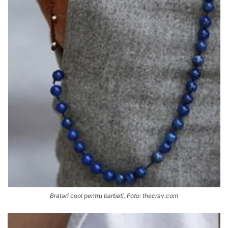
Bratari cool pentru barbati, Foto: thecrav.com