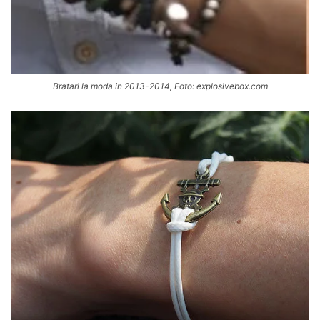
Bratari la moda in 2013-2014, Foto: explosivebox.com