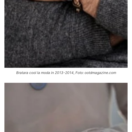
Bratara cool la moda in 2013-2014, Foto: ootdmagazine.com