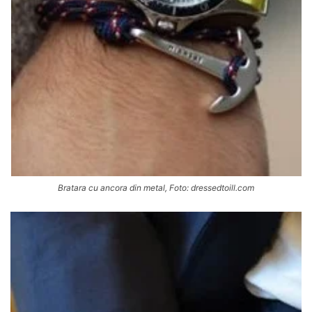
Bratara cu ancora din metal, Foto: dressedtoill.com