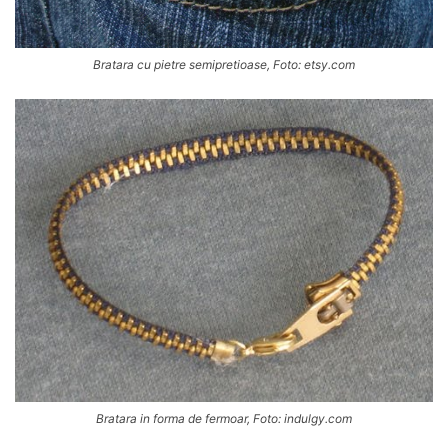
Bratara cu pietre semipretioase, Foto: etsy.com
Bratara in forma de fermoar, Foto: indulgy.com