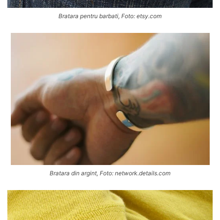
Bratara pentru barbati, Foto: etsy.com
Bratara din argint, Foto: network.details.com