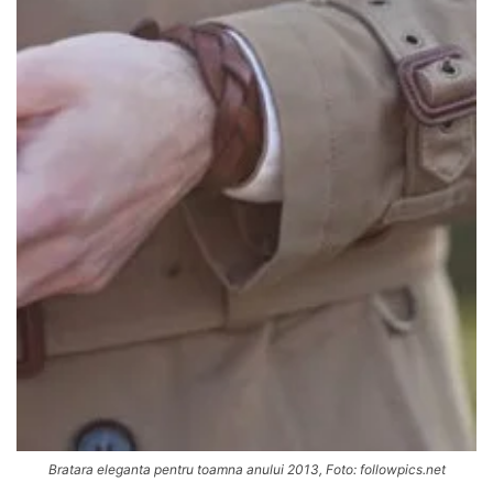
Bratara eleganta pentru toamna anului 2013, Foto: followpics.net