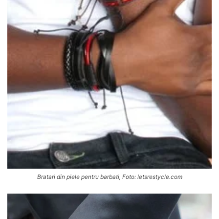
Bratari din piele pentru barbati, Foto: letsrestycle.com