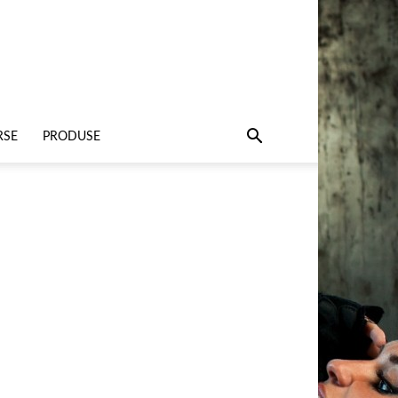
RSE
PRODUSE