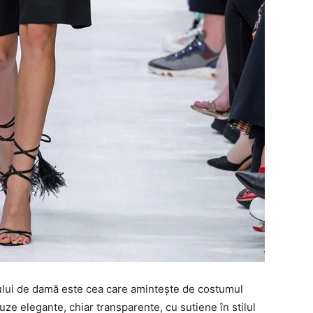
lui de damă este cea care amintește de costumul
uze elegante, chiar transparente, cu sutiene în stilul