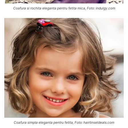
Coafura si rochita eleganta pentru fetita mica, Foto: indulgy.com
Coafura simpla eleganta pentru fetita, Foto: hairtinseldeals.com