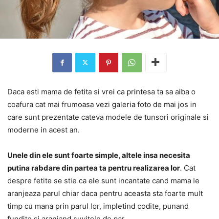
Daca esti mama de fetita si vrei ca printesa ta sa aiba o
coafura cat mai frumoasa vezi galeria foto de mai jos in
care sunt prezentate cateva modele de tunsori originale si
moderne in acest an.
Unele din ele sunt foarte simple, altele insa necesita
putina rabdare din partea ta pentru realizarea lor
. Cat
despre fetite se stie ca ele sunt incantate cand mama le
aranjeaza parul chiar daca pentru aceasta sta foarte mult
timp cu mana prin parul lor, impletind codite, punand
fundite si aranjand suvitele de par.