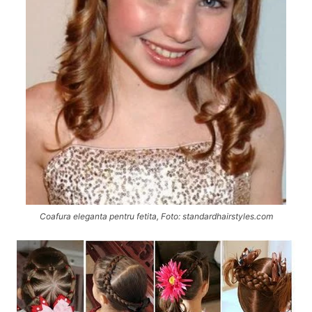
Coafura eleganta pentru fetita, Foto: standardhairstyles.com