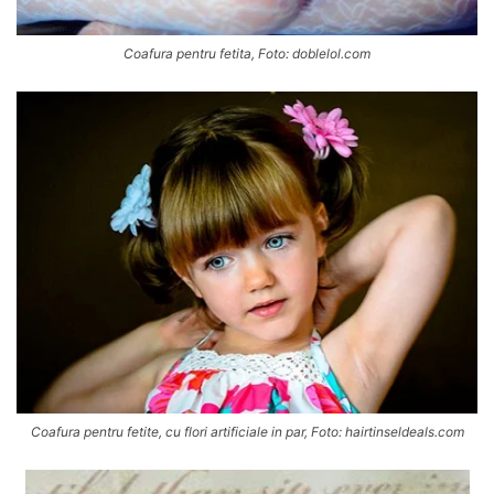
Coafura pentru fetita, Foto: doblelol.com
Coafura pentru fetite, cu flori artificiale in par, Foto: hairtinseldeals.com