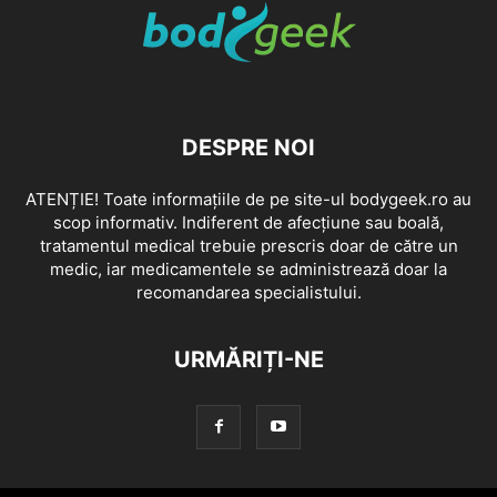
DESPRE NOI
ATENȚIE! Toate informațiile de pe site-ul bodygeek.ro au
scop informativ. Indiferent de afecțiune sau boală,
tratamentul medical trebuie prescris doar de către un
medic, iar medicamentele se administrează doar la
recomandarea specialistului.
URMĂRIȚI-NE