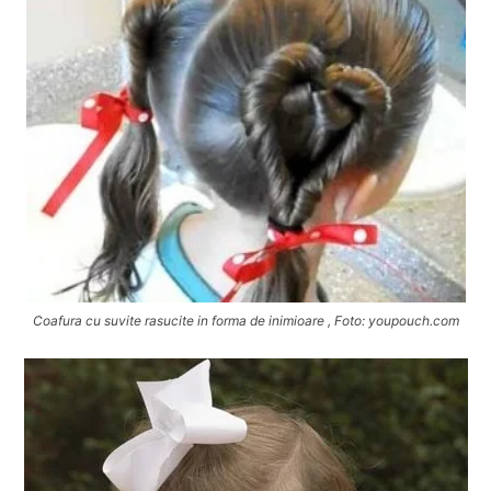
Coafura cu suvite rasucite in forma de inimioare , Foto: youpouch.com