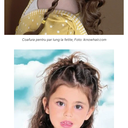
Coafura pentru par lung la fetite, Foto: iknowhair.com