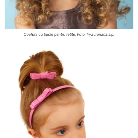
Coafura cu bucle pentru fetite, Foto: fryzuranadzis.pl