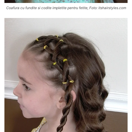
Coafura cu fundite si codite impletite pentru fetite, Foto: itshairstyles.com