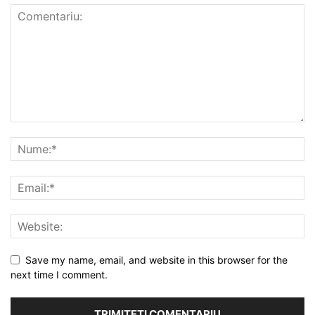
Save my name, email, and website in this browser for the
next time I comment.