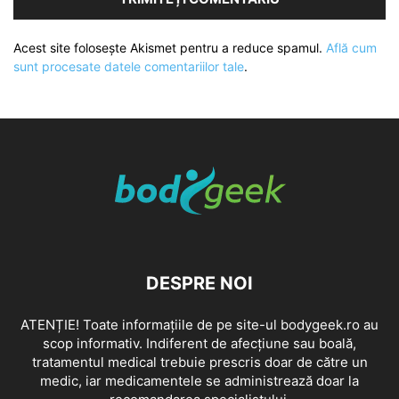
Acest site folosește Akismet pentru a reduce spamul.
Află cum
sunt procesate datele comentariilor tale
.
DESPRE NOI
ATENȚIE! Toate informațiile de pe site-ul bodygeek.ro au
scop informativ. Indiferent de afecțiune sau boală,
tratamentul medical trebuie prescris doar de către un
medic, iar medicamentele se administrează doar la