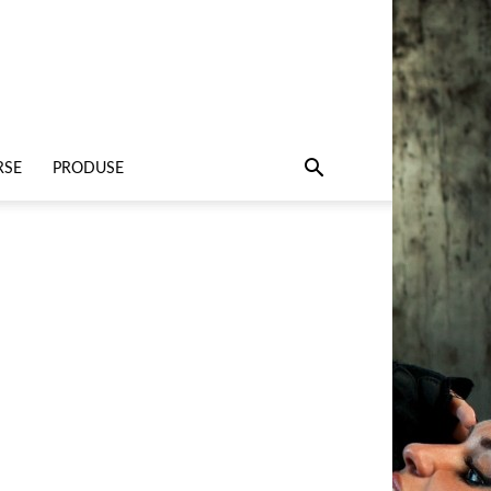
RSE
PRODUSE