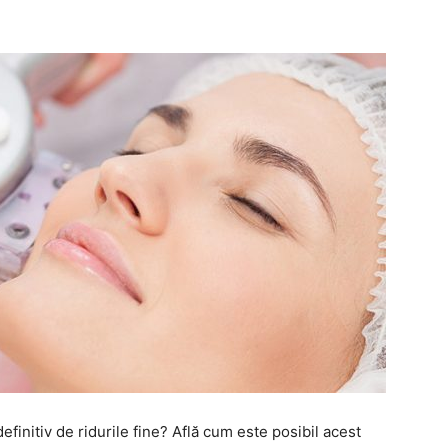
definitiv de ridurile fine? Află cum este posibil acest