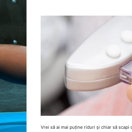
Vrei să ai mai puține riduri și chiar să scapi 