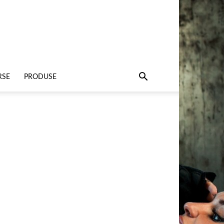
RSE
PRODUSE