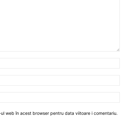
-ul web în acest browser pentru data viitoare i comentariu.