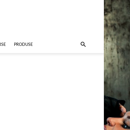
RSE
PRODUSE