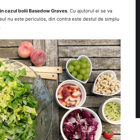
 in cazul bolii Basedow Graves
. Cu ajutorul ei se va
eul nu este periculos, din contra este destul de simplu
.