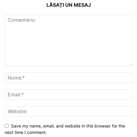
LĂSAȚI UN MESAJ
Save my name, email, and website in this browser for the
next time I comment.