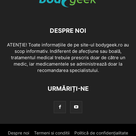
DESPRE NOI
ATENȚIE! Toate informațiile de pe site-ul bodygeek.ro au
scop informativ. Indiferent de afecțiune sau boală,
tratamentul medical trebuie prescris doar de către un
medic, iar medicamentele se administrează doar la
recomandarea specialistului.
URMĂRIȚI-NE
Despre noi
Termeni si conditii
Politică de confidențialitate