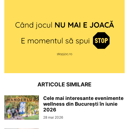
ARTICOLE SIMILARE
Cele mai interesante evenimente
wellness din București în iunie
2026
28 mai 2026