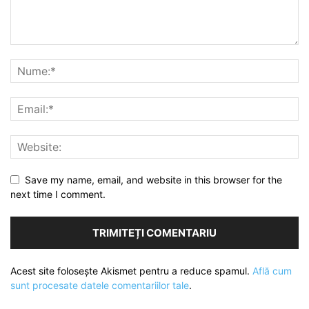
Save my name, email, and website in this browser for the
next time I comment.
Acest site folosește Akismet pentru a reduce spamul.
Află cum
sunt procesate datele comentariilor tale
.