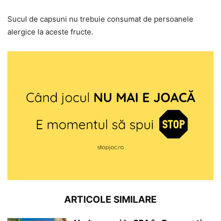
Sucul de capsuni nu trebuie consumat de persoanele
alergice la aceste fructe.
ARTICOLE SIMILARE