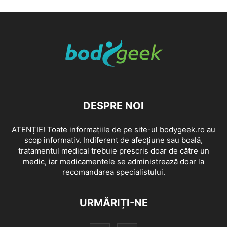
DESPRE NOI
ATENȚIE! Toate informațiile de pe site-ul bodygeek.ro au
scop informativ. Indiferent de afecțiune sau boală,
tratamentul medical trebuie prescris doar de către un
medic, iar medicamentele se administrează doar la
recomandarea specialistului.
URMĂRIȚI-NE