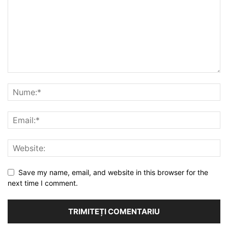
Save my name, email, and website in this browser for the
next time I comment.