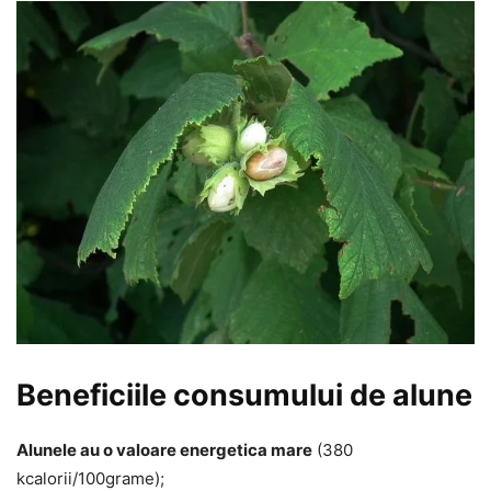
Beneficiile consumului de alune
Alunele au o valoare energetica mare
(380
kcalorii/100grame);