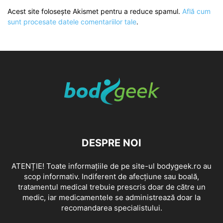
Acest site folosește Akismet pentru a reduce spamul.
Află cum
sunt procesate datele comentariilor tale
.
DESPRE NOI
ATENȚIE! Toate informațiile de pe site-ul bodygeek.ro au
scop informativ. Indiferent de afecțiune sau boală,
tratamentul medical trebuie prescris doar de către un
medic, iar medicamentele se administrează doar la
recomandarea specialistului.