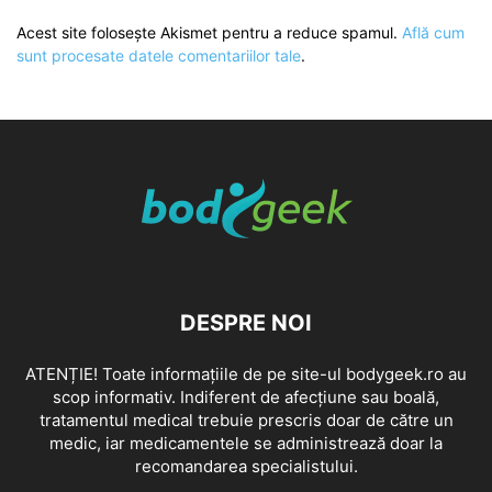
Acest site folosește Akismet pentru a reduce spamul.
Află cum
sunt procesate datele comentariilor tale
.
DESPRE NOI
ATENȚIE! Toate informațiile de pe site-ul bodygeek.ro au
scop informativ. Indiferent de afecțiune sau boală,
tratamentul medical trebuie prescris doar de către un
medic, iar medicamentele se administrează doar la
recomandarea specialistului.