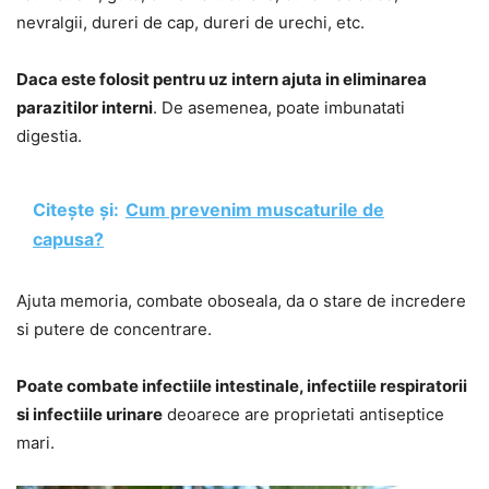
nevralgii, dureri de cap, dureri de urechi, etc.
Daca este folosit pentru uz intern ajuta in eliminarea
parazitilor interni
. De asemenea, poate imbunatati
digestia.
Citește și:
Cum prevenim muscaturile de
capusa?
Ajuta memoria, combate oboseala, da o stare de incredere
si putere de concentrare.
Poate combate infectiile intestinale, infectiile respiratorii
si infectiile urinare
deoarece are proprietati antiseptice
mari.