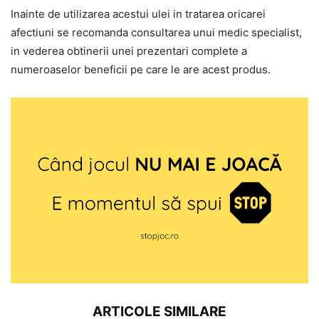
Inainte de utilizarea acestui ulei in tratarea oricarei
afectiuni se recomanda consultarea unui medic specialist,
in vederea obtinerii unei prezentari complete a
numeroaselor beneficii pe care le are acest produs.
ARTICOLE SIMILARE