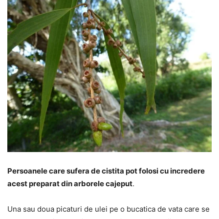
Persoanele care sufera de cistita pot folosi cu incredere
acest preparat din arborele cajeput
.
Una sau doua picaturi de ulei pe o bucatica de vata care se