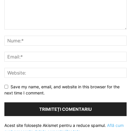
Save my name, email, and website in this browser for the
next time I comment.
Acest site folosește Akismet pentru a reduce spamul.
Află cum