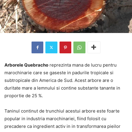
Arborele Quebracho
reprezinta mana de lucru pentru
marochinarie care se gaseste in padurile tropicale si
subtropicale din America de Sud. Acest arbore are o
duritate mare a lemnului si contine substante tanante in
proportie de 25 %.
Taninul continut de trunchiul acestui arbore este foarte
popular in industria marochinariei, fiind folosit cu
precadere ca ingredient activ in in transformarea pieilor