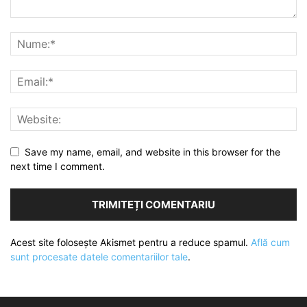
Save my name, email, and website in this browser for the
next time I comment.
Acest site folosește Akismet pentru a reduce spamul.
Află cum
sunt procesate datele comentariilor tale
.