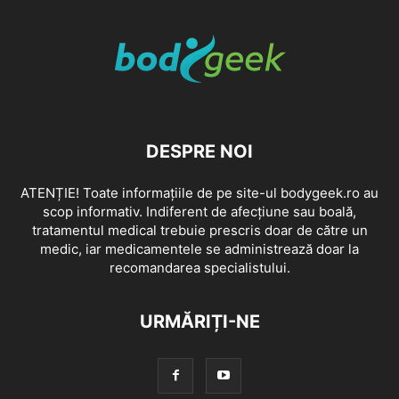
DESPRE NOI
ATENȚIE! Toate informațiile de pe site-ul bodygeek.ro au
scop informativ. Indiferent de afecțiune sau boală,
tratamentul medical trebuie prescris doar de către un
medic, iar medicamentele se administrează doar la
recomandarea specialistului.
URMĂRIȚI-NE