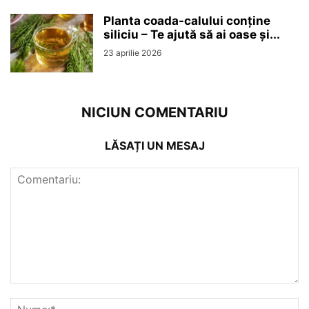
Planta coada-calului conține
siliciu – Te ajută să ai oase și...
23 aprilie 2026
NICIUN COMENTARIU
LĂSAȚI UN MESAJ