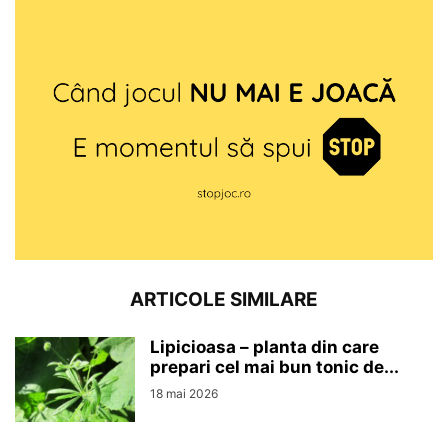
ARTICOLE SIMILARE
Lipicioasa – planta din care
prepari cel mai bun tonic de...
18 mai 2026