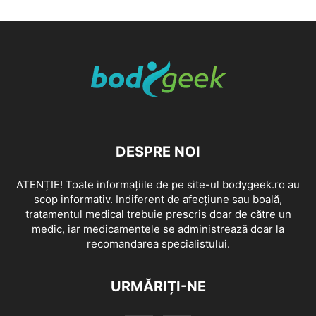
DESPRE NOI
ATENȚIE! Toate informațiile de pe site-ul bodygeek.ro au
scop informativ. Indiferent de afecțiune sau boală,
tratamentul medical trebuie prescris doar de către un
medic, iar medicamentele se administrează doar la
recomandarea specialistului.
URMĂRIȚI-NE