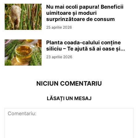
Nu mai ocoli papura! Beneficii
uimitoare și moduri
surprinzătoare de consum
25 aprilie 2026
Planta coada-calului conține
siliciu – Te ajută să ai oase și...
23 aprilie 2026
NICIUN COMENTARIU
LĂSAȚI UN MESAJ