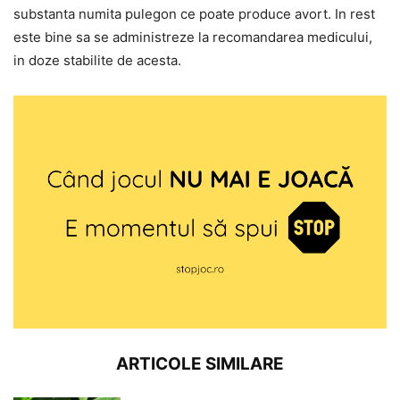
substanta numita pulegon ce poate produce avort. In rest
este bine sa se administreze la recomandarea medicului,
in doze stabilite de acesta.
ARTICOLE SIMILARE