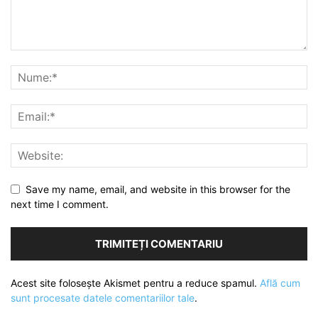
Save my name, email, and website in this browser for the
next time I comment.
Acest site folosește Akismet pentru a reduce spamul.
Află cum
sunt procesate datele comentariilor tale
.