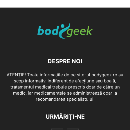
DESPRE NOI
ATENȚIE! Toate informațiile de pe site-ul bodygeek.ro au
scop informativ. Indiferent de afecțiune sau boală,
tratamentul medical trebuie prescris doar de către un
medic, iar medicamentele se administrează doar la
recomandarea specialistului.
URMĂRIȚI-NE