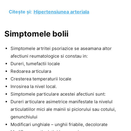
Citește și:
Hipertensiunea arteriala
Simptomele bolii
Simptomele artritei psoriazice se aseamana altor
afectiuni reumatologice si constau in:
Dureri, tumefactii locale
Redoarea articulara
Cresterea temperaturii locale
Inrosirea la nivel local.
Simptomele particulare acestei afectiuni sunt:
Dureri articulare asimetrice manifestate la nivelul
articulatiilor mici ale mainii si piciorului sau cotului,
genunchiului
Modificari unghiale – unghii friabile, decolorate