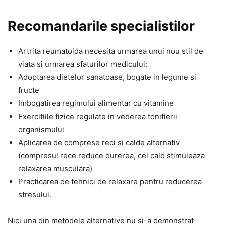
Recomandarile specialistilor
Artrita reumatoida necesita urmarea unui nou stil de
viata si urmarea sfaturilor medicului:
Adoptarea dietelor sanatoase, bogate in legume si
fructe
Imbogatirea regimului alimentar cu vitamine
Exercitiile fizice regulate in vederea tonifierii
organismului
Aplicarea de comprese reci si calde alternativ
(compresul rece reduce durerea, cel cald stimuleaza
relaxarea musculara)
Practicarea de tehnici de relaxare pentru reducerea
stresului.
Nici una din metodele alternative nu si-a demonstrat