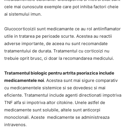
cele mai cunoscute exemple care pot inhiba factori cheie
ai sistemului imun.
Glucocorticoizii sunt medicamante ce au rol antiinflamator
utile in tratarea pe perioade scurte. Acestea au reactii
adverse importante, de aceea nu sunt recomandate
tratamentului de durata. Tratamentul cu corticoizi nu
trebuie oprit brusc, ci doar la recomandarea medicului.
Tratamentul biologic pentru artrita psoriazica include
medicamentele noi
. Acestea sunt mai sigure comparativ
cu medicamentele sistemice si se dovedesc si mai
eficiente. Tratamentul include agenti directionati impotriva
TNF alfa si impotriva altor citokine. Unele astfel de
medicamente sunt solubile, altele sunt anticorpi
monoclonali. Aceste medicamente se administreaza
intravenos.