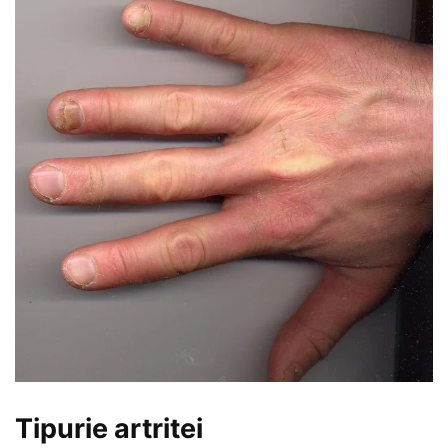
Tipurie artritei