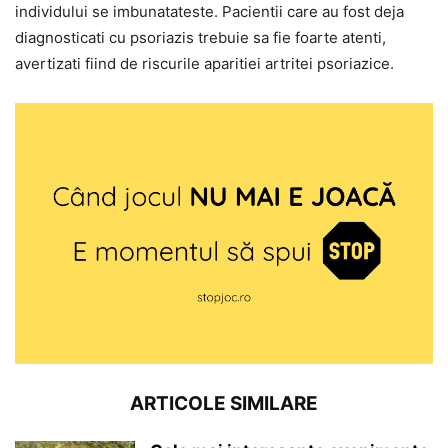
individului se imbunatateste. Pacientii care au fost deja
diagnosticati cu psoriazis trebuie sa fie foarte atenti,
avertizati fiind de riscurile aparitiei artritei psoriazice.
ARTICOLE SIMILARE