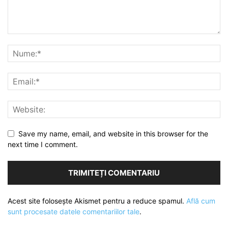
Save my name, email, and website in this browser for the
next time I comment.
Acest site folosește Akismet pentru a reduce spamul.
Află cum
sunt procesate datele comentariilor tale
.