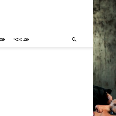
RSE
PRODUSE