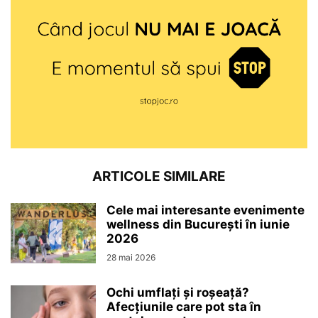
ARTICOLE SIMILARE
Cele mai interesante evenimente
wellness din București în iunie
2026
28 mai 2026
Ochi umflați și roșeață?
Afecțiunile care pot sta în