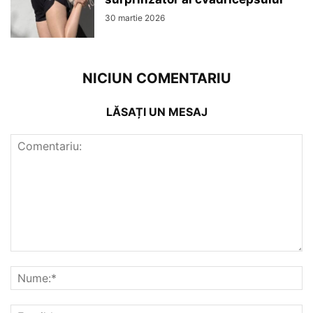
30 martie 2026
NICIUN COMENTARIU
LĂSAȚI UN MESAJ