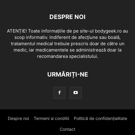
DESPRE NOI
ATENȚIE! Toate informațiile de pe site-ul bodygeek.ro au
scop informativ. Indiferent de afecțiune sau boală,
tratamentul medical trebuie prescris doar de către un
medic, iar medicamentele se administrează doar la
recomandarea specialistului.
URMĂRIȚI-NE
Despre noi
Termeni si conditii
Politică de confidențialitate
Contact