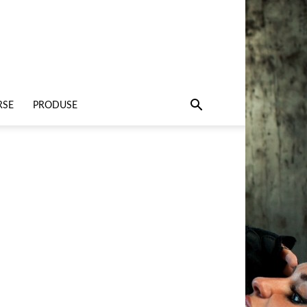
RSE
PRODUSE