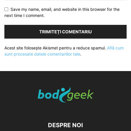
Save my name, email, and website in this browser for the
next time I comment.
Acest site folosește Akismet pentru a reduce spamul.
Află cum
sunt procesate datele comentariilor tale
.
DESPRE NOI