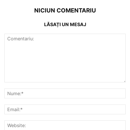
NICIUN COMENTARIU
LĂSAȚI UN MESAJ