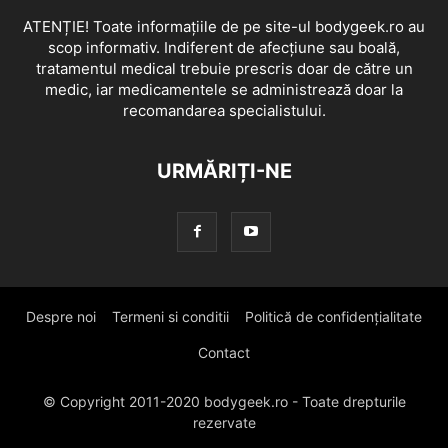
ATENȚIE! Toate informațiile de pe site-ul bodygeek.ro au
scop informativ. Indiferent de afecțiune sau boală,
tratamentul medical trebuie prescris doar de către un
medic, iar medicamentele se administrează doar la
recomandarea specialistului.
URMĂRIȚI-NE
Despre noi
Termeni si conditii
Politică de confidențialitate
Contact
© Copyright 2011-2020 bodygeek.ro - Toate drepturile
rezervate