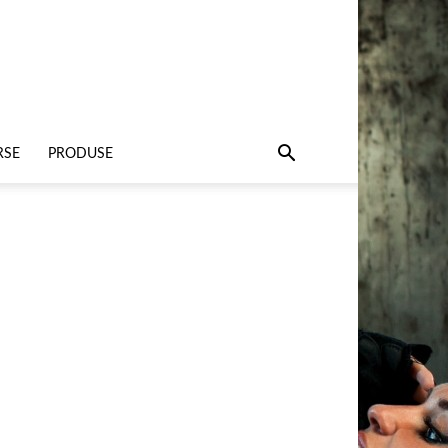
RSE
PRODUSE