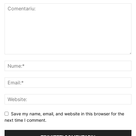
Save my name, email, and website in this browser for the
next time I comment.