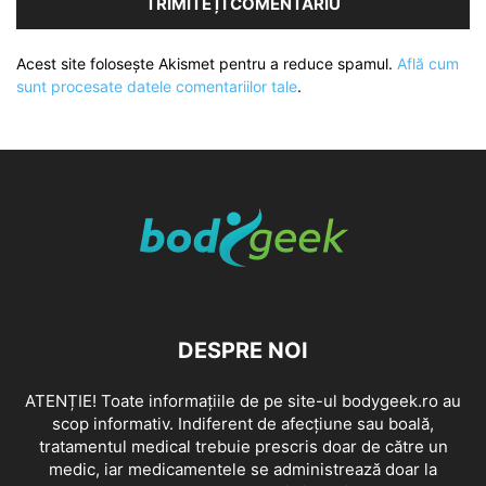
Acest site folosește Akismet pentru a reduce spamul.
Află cum
sunt procesate datele comentariilor tale
.
DESPRE NOI
ATENȚIE! Toate informațiile de pe site-ul bodygeek.ro au
scop informativ. Indiferent de afecțiune sau boală,
tratamentul medical trebuie prescris doar de către un
medic, iar medicamentele se administrează doar la