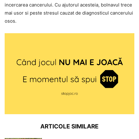
incercarea cancerului. Cu ajutorul acesteia, bolnavul trece
mai usor si peste stresul cauzat de diagnosticul cancerului
osos.
ARTICOLE SIMILARE