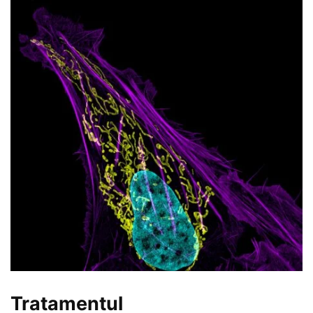
Tratamentul