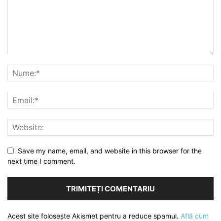
Save my name, email, and website in this browser for the
next time I comment.
Acest site folosește Akismet pentru a reduce spamul.
Află cum