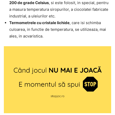
200 de grade Celsius
, si este folosit, in special, pentru
a masura temperatura siropurilor, a ciocolatei fabricate
industrial, a uleiurilor etc.
Termometrele cu cristale lichide
, care isi schimba
culoarea, in functie de temperatura, se utilizeaza, mai
ales, in acvaristica.