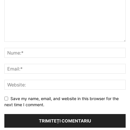
Save my name, email, and website in this browser for the
next time I comment.