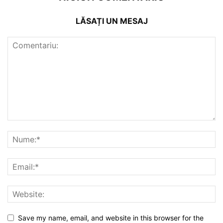
LĂSAȚI UN MESAJ
Save my name, email, and website in this browser for the