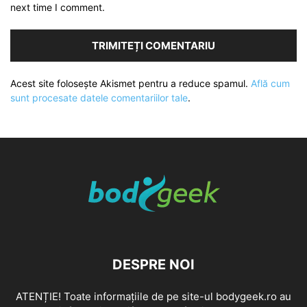
next time I comment.
Acest site folosește Akismet pentru a reduce spamul.
Află cum
sunt procesate datele comentariilor tale
.
DESPRE NOI
ATENȚIE! Toate informațiile de pe site-ul bodygeek.ro au