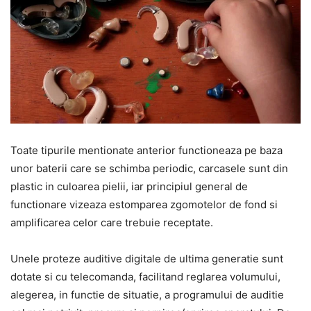
Toate tipurile mentionate anterior functioneaza pe baza
unor baterii care se schimba periodic, carcasele sunt din
plastic in culoarea pielii, iar principiul general de
functionare vizeaza estomparea zgomotelor de fond si
amplificarea celor care trebuie receptate.
Unele proteze auditive digitale de ultima generatie sunt
dotate si cu telecomanda, facilitand reglarea volumului,
alegerea, in functie de situatie, a programului de auditie