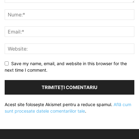
Save my name, email, and website in this browser for the
next time I comment.
Acest site folosește Akismet pentru a reduce spamul.
Află cum
sunt procesate datele comentariilor tale
.