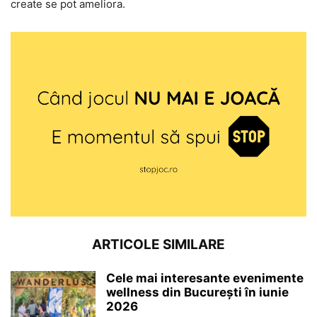
create se pot ameliora.
ARTICOLE SIMILARE
Cele mai interesante evenimente
wellness din București în iunie
2026