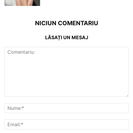
NICIUN COMENTARIU
LĂSAȚI UN MESAJ