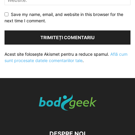
Save my name, email, and website in this browser for the
next time I comment.
Acest site folosește Akismet pentru a reduce spamul.
Află cum
sunt procesate datele comentariilor tale
.
DESPRE NOI