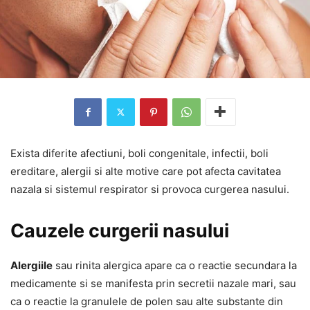
Exista diferite afectiuni, boli congenitale, infectii, boli
ereditare, alergii si alte motive care pot afecta cavitatea
nazala si sistemul respirator si provoca curgerea nasului.
Cauzele curgerii nasului
Alergiile
sau rinita alergica apare ca o reactie secundara la
medicamente si se manifesta prin secretii nazale mari, sau
ca o reactie la granulele de polen sau alte substante din