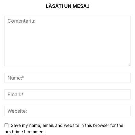
LĂSAȚI UN MESAJ
Save my name, email, and website in this browser for the
next time I comment.