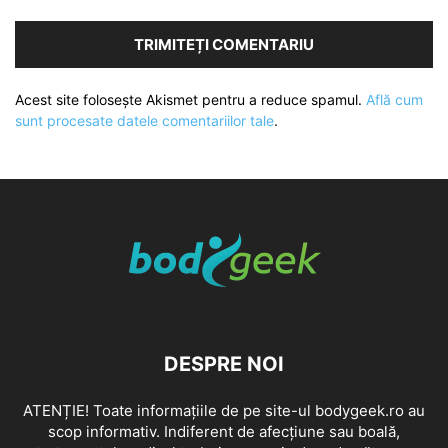
Acest site folosește Akismet pentru a reduce spamul.
Află cum
sunt procesate datele comentariilor tale
.
DESPRE NOI
ATENȚIE! Toate informațiile de pe site-ul bodygeek.ro au
scop informativ. Indiferent de afecțiune sau boală,