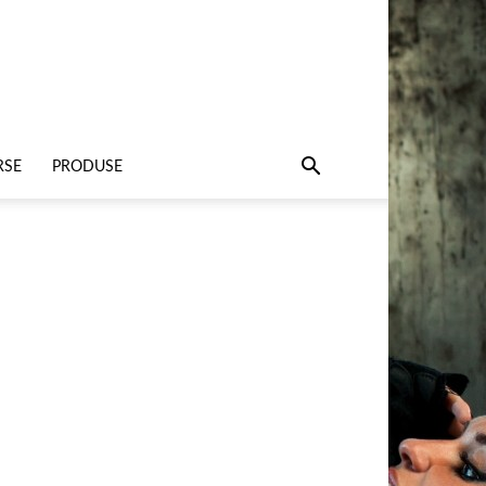
RSE
PRODUSE