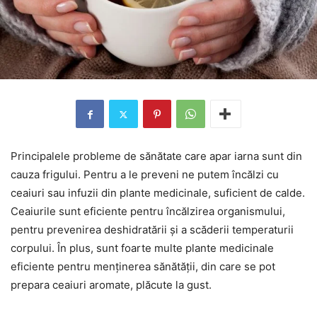
Principalele probleme de sănătate care apar iarna sunt din
cauza frigului. Pentru a le preveni ne putem încălzi cu
ceaiuri sau infuzii din plante medicinale, suficient de calde.
Ceaiurile sunt eficiente pentru încălzirea organismului,
pentru prevenirea deshidratării și a scăderii temperaturii
corpului. În plus, sunt foarte multe plante medicinale
eficiente pentru menținerea sănătății, din care se pot
prepara ceaiuri aromate, plăcute la gust.