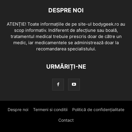
DESPRE NOI
ATENȚIE! Toate informațiile de pe site-ul bodygeek.ro au
scop informativ. Indiferent de afecțiune sau boală,
tratamentul medical trebuie prescris doar de către un
medic, iar medicamentele se administrează doar la
recomandarea specialistului.
URMĂRIȚI-NE
Despre noi
Termeni si conditii
Politică de confidențialitate
Contact