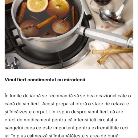
Vinul fiert condimentat cu mirodenii
În lunile de iarnă se recomandă să se bea ocazional câte o
cană de vin fiert. Acest preparat oferă o stare de relaxare
și încălzește corpul. Unii spun despre vinul fiert că are
efect de medicament pentru că intensifică circulația
sângelui ceea ce este important pentru extremitățile reci,
iar în plus calmează și îmbunătățește starea de bună-