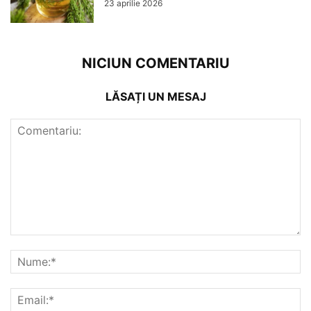
23 aprilie 2026
NICIUN COMENTARIU
LĂSAȚI UN MESAJ