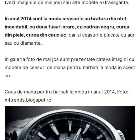
(vezi imaginile de mai jos) sau alte modele extravagante.
In anul 2014 sunt la moda ceasurile cu bratara din otel
inoxidabil, cu doua fusuri orare, cu cadran negru, curea
din piele, curea din cauciuc
, dar si ceasurile placate cu aur
sau cu diamante.
In galeria foto de mai jos sunt prezentate cateva imagini cu
modele de ceasuri de mana pentru barbati la moda in acest
an.
Ceas de mana pentru barbati la moda in anul 2014, Foto:
mftrends.blogspot.ro