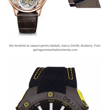
Noi tendinte la ceasuri pentru barbati, marca Zenith, Burberry, Foto:
springsummerfashiontrends.com