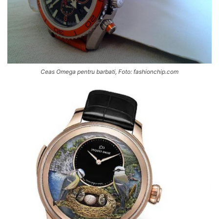
Ceas Omega pentru barbati, Foto: fashionchip.com