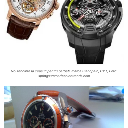
Noi tendinte la ceasuri pentru barbati, marca Blancpain, HYT, Foto:
springsummerfashiontrends.com