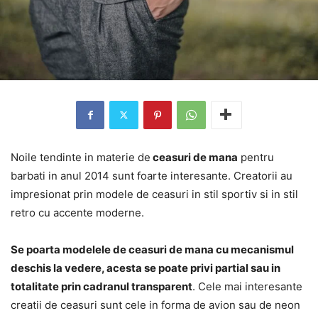
Noile tendinte in materie de
ceasuri de mana
pentru
barbati in anul 2014 sunt foarte interesante. Creatorii au
impresionat prin modele de ceasuri in stil sportiv si in stil
retro cu accente moderne.
Se poarta modelele de ceasuri de mana cu mecanismul
deschis la vedere, acesta se poate privi partial sau in
totalitate prin cadranul transparent
. Cele mai interesante
creatii de ceasuri sunt cele in forma de avion sau de neon