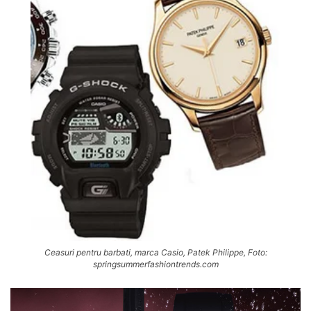
Ceasuri pentru barbati, marca Casio, Patek Philippe, Foto:
springsummerfashiontrends.com