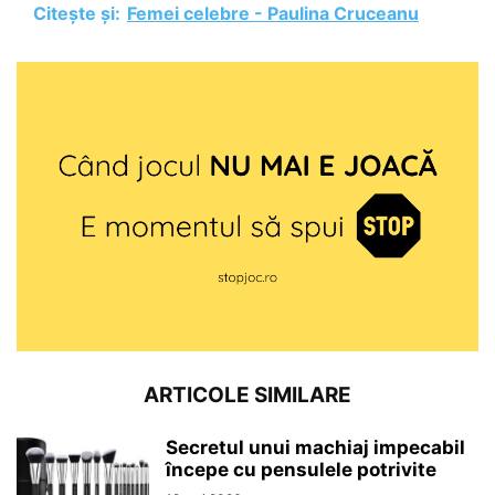
Citește și:
Femei celebre - Paulina Cruceanu
ARTICOLE SIMILARE
Secretul unui machiaj impecabil
începe cu pensulele potrivite