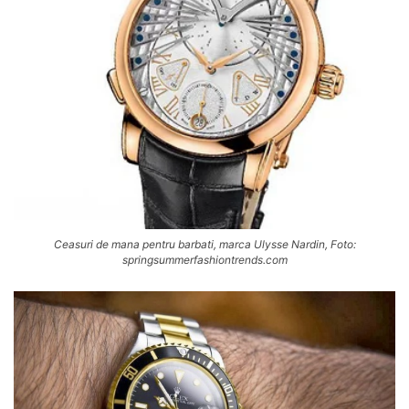
Ceasuri de mana pentru barbati, marca Ulysse Nardin, Foto:
springsummerfashiontrends.com