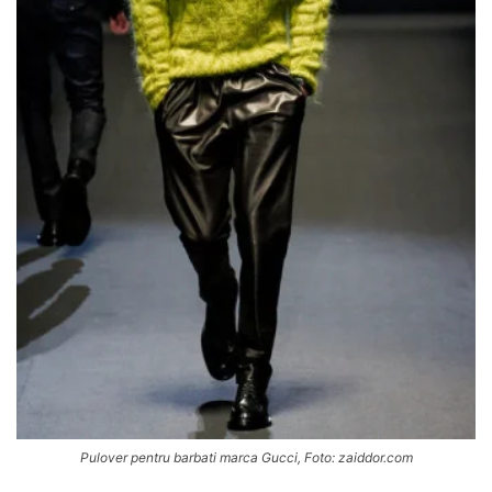
Pulover pentru barbati marca Gucci, Foto: zaiddor.com