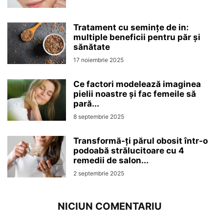
Tratament cu semințe de in:
multiple beneficii pentru păr și
sănătate
17 noiembrie 2025
Ce factori modelează imaginea
pielii noastre și fac femeile să
pară...
8 septembrie 2025
Transformă-ți părul obosit într-o
podoabă strălucitoare cu 4
remedii de salon...
2 septembrie 2025
NICIUN COMENTARIU