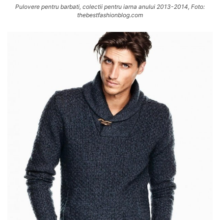
Pulovere pentru barbati, colectii pentru iarna anului 2013-2014, Foto:
thebestfashionblog.com