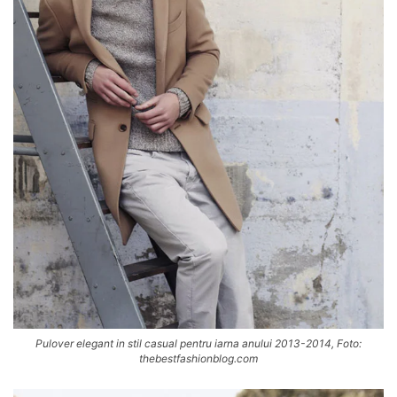
Pulover elegant in stil casual pentru iarna anului 2013-2014, Foto:
thebestfashionblog.com