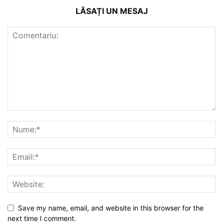
LĂSAȚI UN MESAJ
Save my name, email, and website in this browser for the
next time I comment.