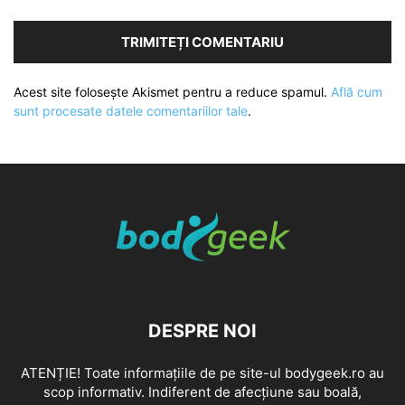
Acest site folosește Akismet pentru a reduce spamul.
Află cum
sunt procesate datele comentariilor tale
.
DESPRE NOI
ATENȚIE! Toate informațiile de pe site-ul bodygeek.ro au
scop informativ. Indiferent de afecțiune sau boală,