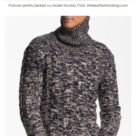
Pulover pentru barbati cu model tricotat, Foto: thebestfashionblog.com