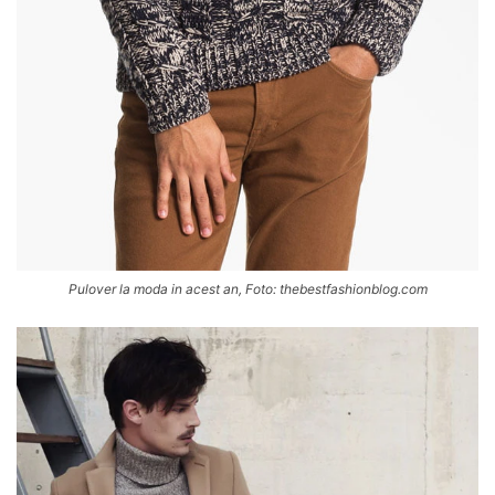
Pulover la moda in acest an, Foto: thebestfashionblog.com