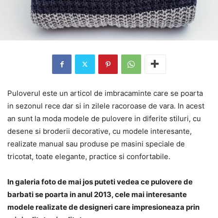
Puloverul este un articol de imbracaminte care se poarta
in sezonul rece dar si in zilele racoroase de vara. In acest
an sunt la moda modele de pulovere in diferite stiluri, cu
desene si broderii decorative, cu modele interesante,
realizate manual sau produse pe masini speciale de
tricotat, toate elegante, practice si confortabile.
In galeria foto de mai jos puteti vedea ce pulovere de
barbati se poarta in anul 2013, cele mai interesante
modele realizate de designeri care impresioneaza prin