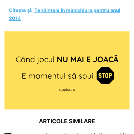
Citește și:
Tendintele in manichiura pentru anul
2014
ARTICOLE SIMILARE