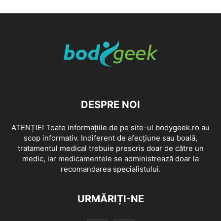
DESPRE NOI
ATENȚIE! Toate informațiile de pe site-ul bodygeek.ro au
scop informativ. Indiferent de afecțiune sau boală,
tratamentul medical trebuie prescris doar de către un
medic, iar medicamentele se administrează doar la
recomandarea specialistului.
URMĂRIȚI-NE