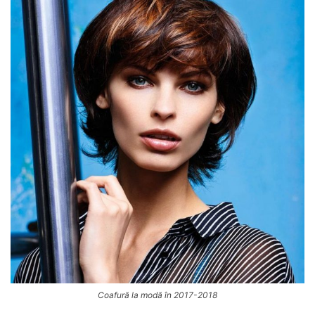
Coafură la modă în 2017-2018