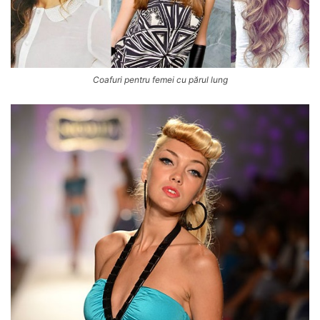
Coafuri pentru femei cu părul lung