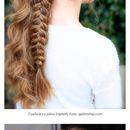
Coafură cu părul împletit, Foto: galleryhip.com