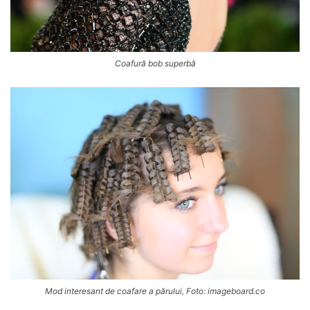
Coafură bob superbă
Mod interesant de coafare a părului, Foto: imageboard.co