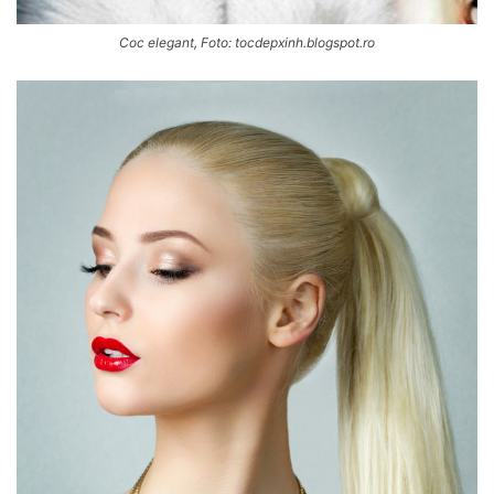
Coc elegant, Foto: tocdepxinh.blogspot.ro