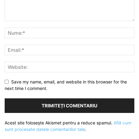
Save my name, email, and website in this browser for the
next time I comment.
Acest site folosește Akismet pentru a reduce spamul.
Află cum
sunt procesate datele comentariilor tale
.