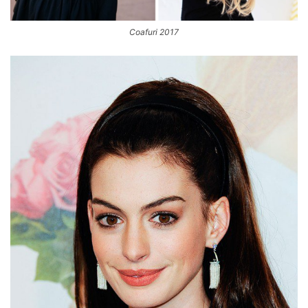
Coafuri 2017