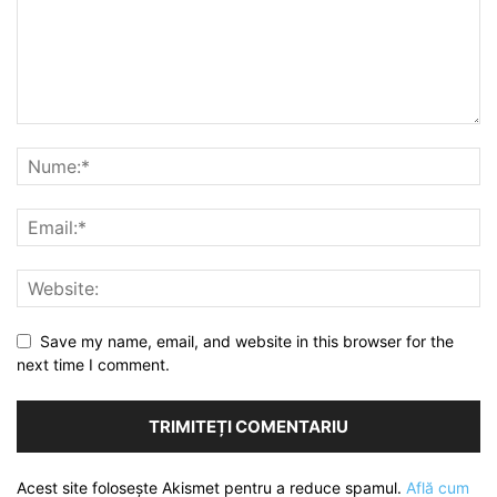
Save my name, email, and website in this browser for the
next time I comment.
Acest site folosește Akismet pentru a reduce spamul.
Află cum