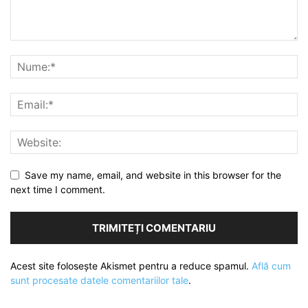
Save my name, email, and website in this browser for the
next time I comment.
Acest site folosește Akismet pentru a reduce spamul.
Află cum
sunt procesate datele comentariilor tale
.