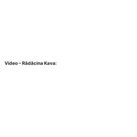
Video – Rădăcina Kava: