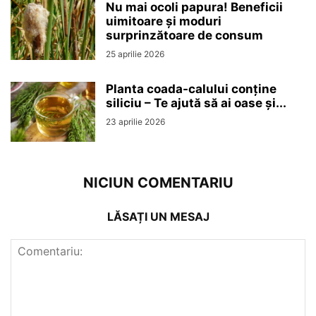
Nu mai ocoli papura! Beneficii
uimitoare și moduri
surprinzătoare de consum
25 aprilie 2026
Planta coada-calului conține
siliciu – Te ajută să ai oase și...
23 aprilie 2026
NICIUN COMENTARIU
LĂSAȚI UN MESAJ