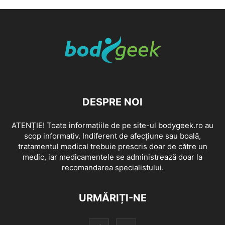
DESPRE NOI
ATENȚIE! Toate informațiile de pe site-ul bodygeek.ro au
scop informativ. Indiferent de afecțiune sau boală,
tratamentul medical trebuie prescris doar de către un
medic, iar medicamentele se administrează doar la
recomandarea specialistului.
URMĂRIȚI-NE