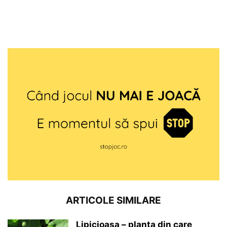
ARTICOLE SIMILARE
Lipicioasa – planta din care