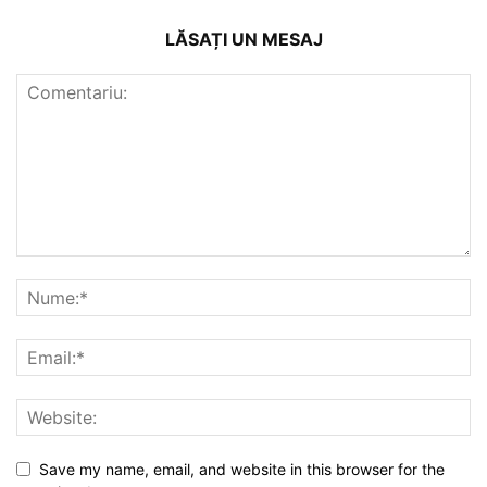
LĂSAȚI UN MESAJ
Save my name, email, and website in this browser for the