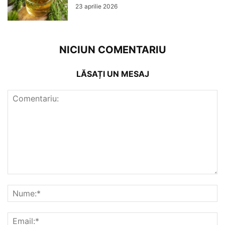
23 aprilie 2026
NICIUN COMENTARIU
LĂSAȚI UN MESAJ