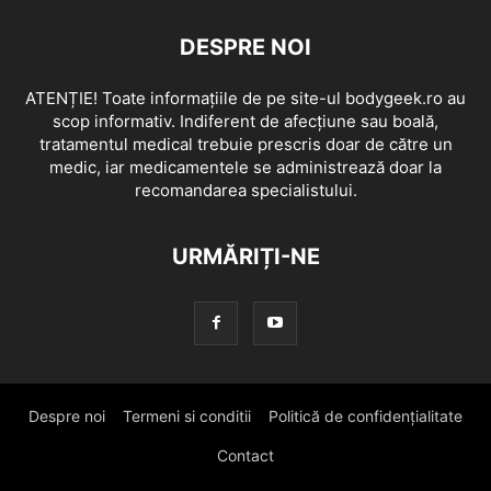
DESPRE NOI
ATENȚIE! Toate informațiile de pe site-ul bodygeek.ro au
scop informativ. Indiferent de afecțiune sau boală,
tratamentul medical trebuie prescris doar de către un
medic, iar medicamentele se administrează doar la
recomandarea specialistului.
URMĂRIȚI-NE
Despre noi
Termeni si conditii
Politică de confidențialitate
Contact