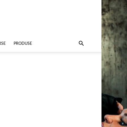
RSE
PRODUSE