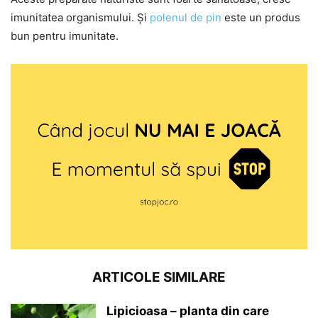
imunitatea organismului. Și
polenul de pin
este un produs
bun pentru imunitate.
ARTICOLE SIMILARE
Lipicioasa – planta din care