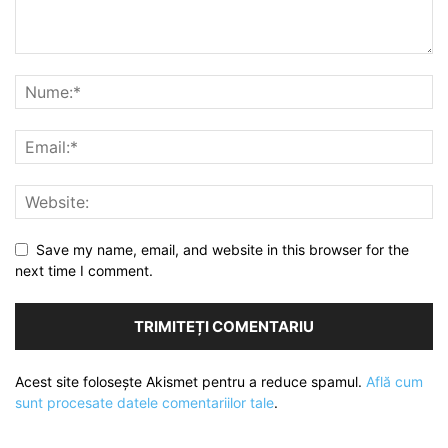
Save my name, email, and website in this browser for the
next time I comment.
Acest site folosește Akismet pentru a reduce spamul.
Află cum
sunt procesate datele comentariilor tale
.