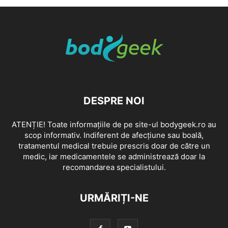
DESPRE NOI
ATENȚIE! Toate informațiile de pe site-ul bodygeek.ro au
scop informativ. Indiferent de afecțiune sau boală,
tratamentul medical trebuie prescris doar de către un
medic, iar medicamentele se administrează doar la
recomandarea specialistului.
URMĂRIȚI-NE