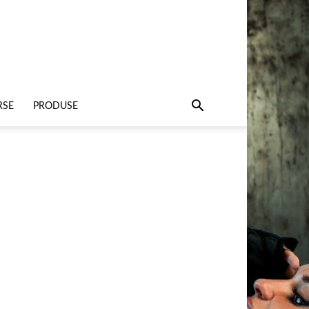
RSE
PRODUSE