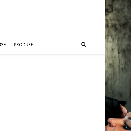
RSE
PRODUSE