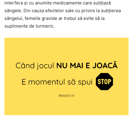
interfera și cu anumite medicamente care subțiază
sângele. Din cauza efectelor sale cu privire la subțierea
sângelui, femeile gravide ar trebui să evite să ia
suplimente de turmeric.