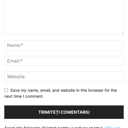
Save my name, email, and website in this browser for the
next time I comment.
Acest site folosește Akismet pentru a reduce spamul.
Află cum