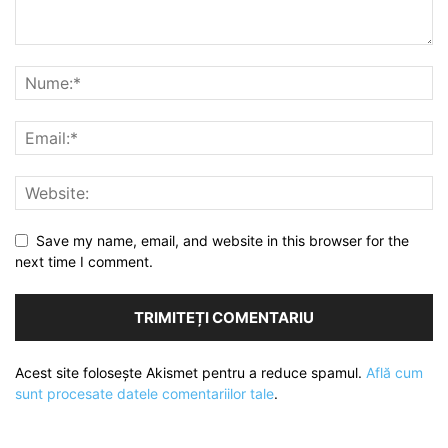
Save my name, email, and website in this browser for the
next time I comment.
Acest site folosește Akismet pentru a reduce spamul.
Află cum
sunt procesate datele comentariilor tale
.