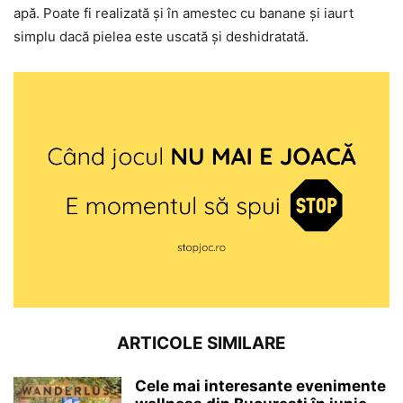
apă. Poate fi realizată și în amestec cu banane și iaurt
simplu dacă pielea este uscată și deshidratată.
ARTICOLE SIMILARE
Cele mai interesante evenimente