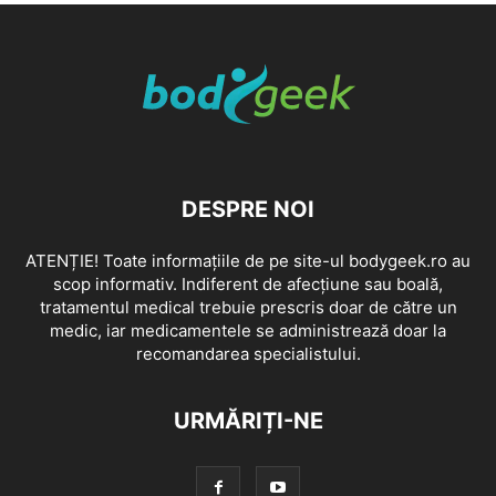
DESPRE NOI
ATENȚIE! Toate informațiile de pe site-ul bodygeek.ro au
scop informativ. Indiferent de afecțiune sau boală,
tratamentul medical trebuie prescris doar de către un
medic, iar medicamentele se administrează doar la
recomandarea specialistului.
URMĂRIȚI-NE