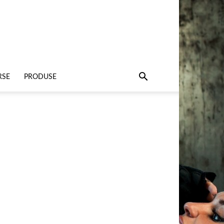
RSE
PRODUSE