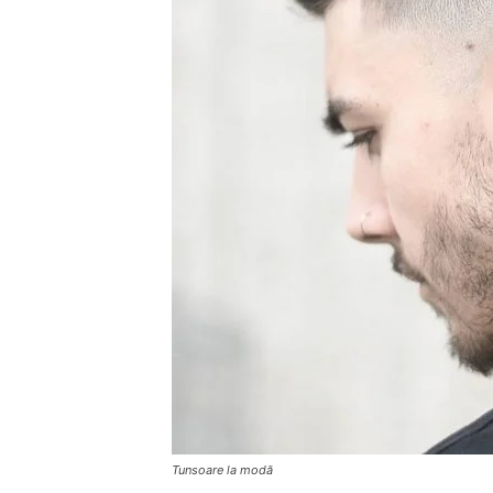
Tunsoare la modă