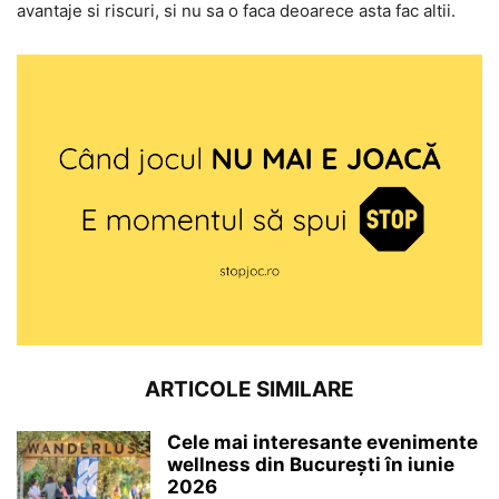
avantaje si riscuri, si nu sa o faca deoarece asta fac altii.
ARTICOLE SIMILARE
Cele mai interesante evenimente
wellness din București în iunie
2026