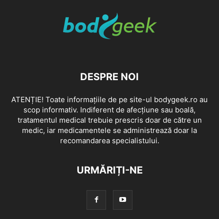
DESPRE NOI
ATENȚIE! Toate informațiile de pe site-ul bodygeek.ro au
scop informativ. Indiferent de afecțiune sau boală,
tratamentul medical trebuie prescris doar de către un
medic, iar medicamentele se administrează doar la
recomandarea specialistului.
URMĂRIȚI-NE