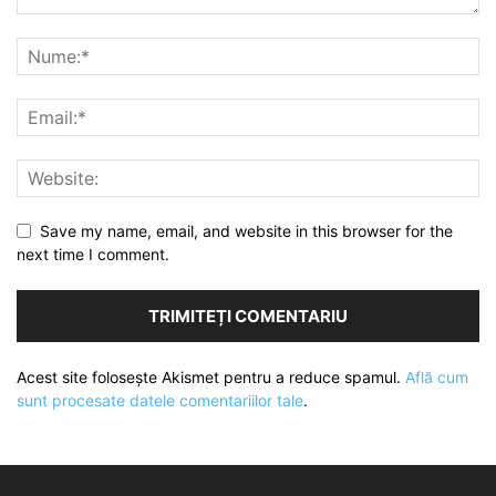
Save my name, email, and website in this browser for the
next time I comment.
Acest site folosește Akismet pentru a reduce spamul.
Află cum
sunt procesate datele comentariilor tale
.