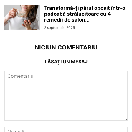
Transformă-ți părul obosit într-o
podoabă strălucitoare cu 4
remedii de salon...
2 septembrie 2025
NICIUN COMENTARIU
LĂSAȚI UN MESAJ