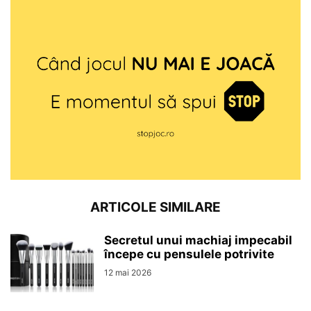
ARTICOLE SIMILARE
Secretul unui machiaj impecabil
începe cu pensulele potrivite
12 mai 2026