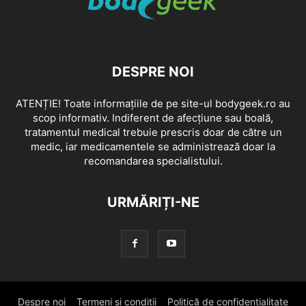
DESPRE NOI
ATENȚIE! Toate informațiile de pe site-ul bodygeek.ro au
scop informativ. Indiferent de afecțiune sau boală,
tratamentul medical trebuie prescris doar de către un
medic, iar medicamentele se administrează doar la
recomandarea specialistului.
URMĂRIȚI-NE
Despre noi
Termeni si conditii
Politică de confidențialitate