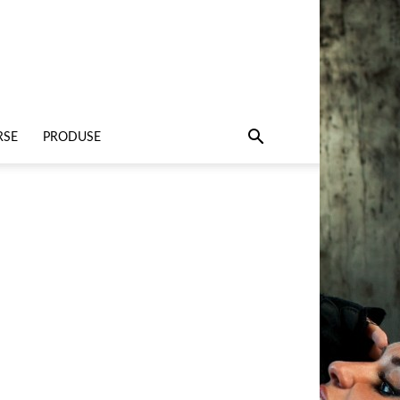
RSE
PRODUSE