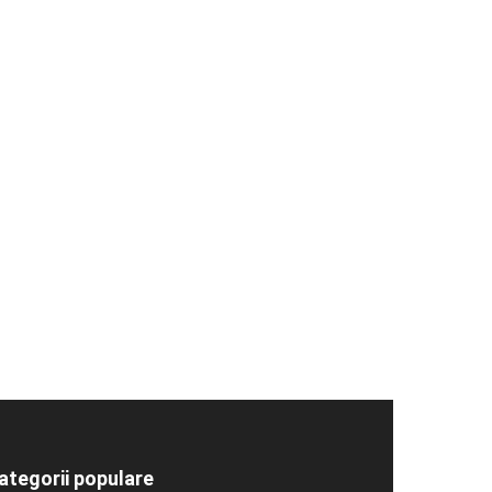
ategorii populare